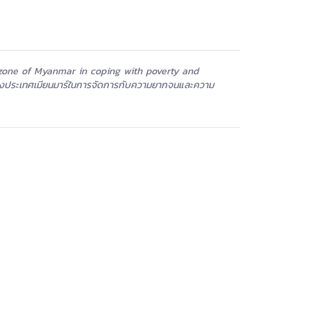
y zone of Myanmar in coping with poverty and
ของประเทศเมียนมาร์ในการจัดการกับความยากจนและความ