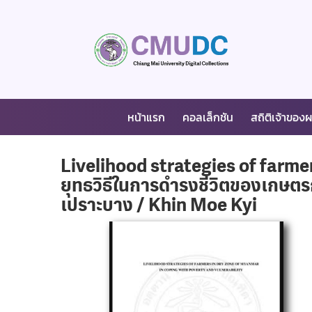
หน้าแรก
คอลเล็กชัน
สถิติเจ้าของ
Livelihood strategies of farme
ยุทธวิธีในการดำรงชีวิตของเกษ
เปราะบาง / Khin Moe Kyi