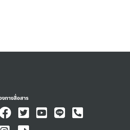
่องทางสื่อสาร