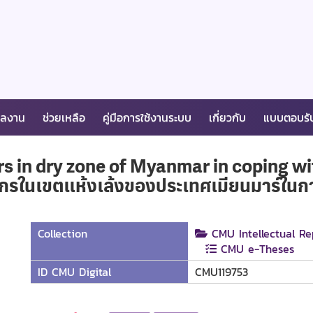
ผลงาน
ช่วยเหลือ
คู่มือการใช้งานระบบ
เกี่ยวกับ
แบบตอบรั
rs in dry zone of Myanmar in coping wi
ตรกรในเขตแห้งเล้งของประเทศเมียนมาร์ใ
Collection
CMU Intellectual Re
CMU e-Theses
ID CMU Digital
CMU119753