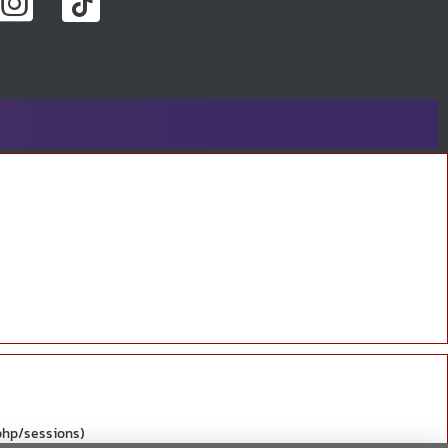
/php/sessions)