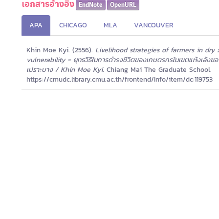
เอกสารอ้างอิง
EndNote
OpenURL
APA
CHICAGO
MLA
VANCOUVER
Khin Moe Kyi. (2556).
Livelihood strategies of farmers in dr
vulnerability = ยุทธวิธีในการดำรงชีวิตของเกษตรกรในเขตแห้งเล้ง
เปราะบาง / Khin Moe Kyi.
Chiang Mai The Graduate School.
https://cmudc.library.cmu.ac.th/frontend/Info/item/dc:119753