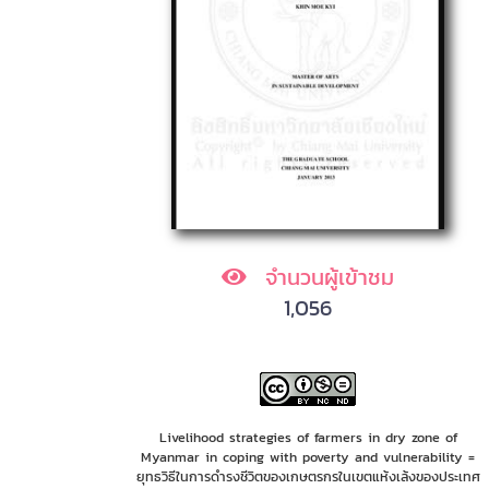
จำนวนผู้เข้าชม
1,056
Livelihood strategies of farmers in dry zone of
Myanmar in coping with poverty and vulnerability =
ยุทธวิธีในการดำรงชีวิตของเกษตรกรในเขตแห้งเล้งของประเทศ