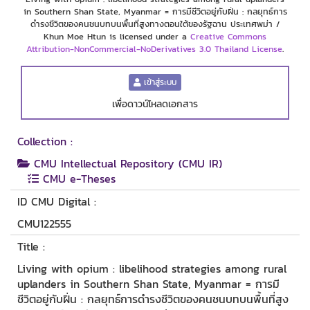
in Southern Shan State, Myanmar = การมีชีวิตอยู่กับฝิ่น : กลยุทธ์การ
ดำรงชีวิตของคนชนบทบนพื้นที่สูงทางตอนใต้ของรัฐฉาน ประเทศพม่า /
Khun Moe Htun is licensed under a
Creative Commons
Attribution-NonCommercial-NoDerivatives 3.0 Thailand License
.
เข้าสู่ระบบ
เพื่อดาวน์โหลดเอกสาร
Collection :
CMU Intellectual Repository (CMU IR)
CMU e-Theses
ID CMU Digital :
CMU122555
Title :
Living with opium : libelihood strategies among rural
uplanders in Southern Shan State, Myanmar = การมี
ชีวิตอยู่กับฝิ่น : กลยุทธ์การดำรงชีวิตของคนชนบทบนพื้นที่สูง