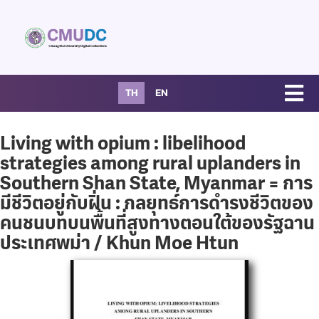
TH
EN
Living with opium : libelihood
strategies among rural uplanders in
Southern Shan State, Myanmar = การ
มีชีวิตอยู่กับฝิ่น : กลยุทธ์การดำรงชีวิตของ
คนชนบทบนพื้นที่สูงทางตอนใต้ของรัฐฉาน
ประเทศพม่า / Khun Moe Htun