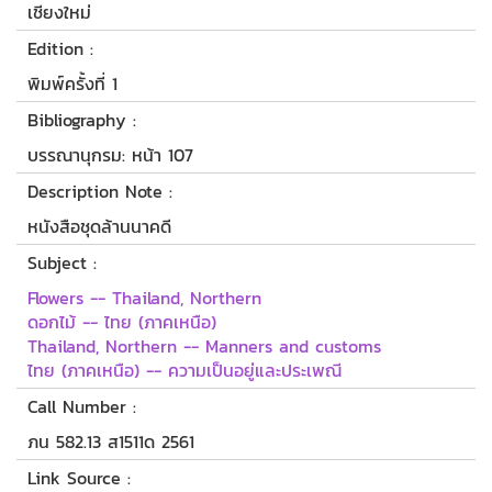
เชียงใหม่
Edition :
พิมพ์ครั้งที่ 1
Bibliography :
บรรณานุกรม: หน้า 107
Description Note :
หนังสือชุดล้านนาคดี
Subject :
Flowers -- Thailand, Northern
ดอกไม้ -- ไทย (ภาคเหนือ)
Thailand, Northern -- Manners and customs
ไทย (ภาคเหนือ) -- ความเป็นอยู่และประเพณี
Call Number :
ภน 582.13 ส1511ด 2561
Link Source :