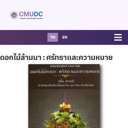
TH
EN
ดอกไม้ล้านนา : ศรัทธาและความหมาย