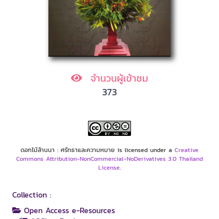
จำนวนผู้เข้าชม
373
ดอกไม้ล้านนา : ศรัทธาและความหมาย is licensed under a
Creative
Commons Attribution-NonCommercial-NoDerivatives 3.0 Thailand
License
.
Collection :
Open Access e-Resources