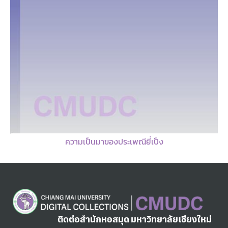
ความเป็นมาของประเพณียี่เป็ง
ติดต่อสำนักหอสมุด มหาวิทยาลัยเชียงใหม่