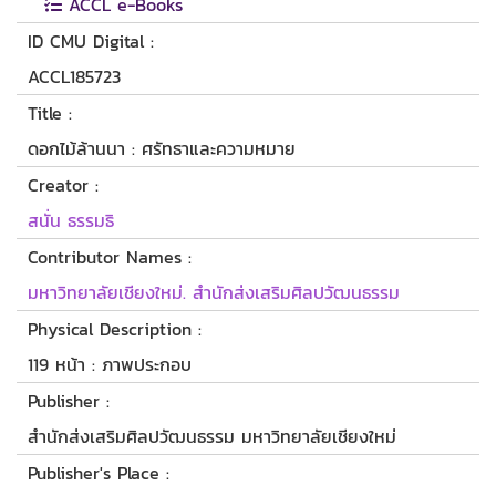
ACCL e-Books
ID CMU Digital :
ACCL185723
Title :
ดอกไม้ล้านนา : ศรัทธาและความหมาย
Creator :
สนั่น ธรรมธิ
Contributor Names :
มหาวิทยาลัยเชียงใหม่. สำนักส่งเสริมศิลปวัฒนธรรม
Physical Description :
119 หน้า : ภาพประกอบ
Publisher :
สำนักส่งเสริมศิลปวัฒนธรรม มหาวิทยาลัยเชียงใหม่
Publisher's Place :