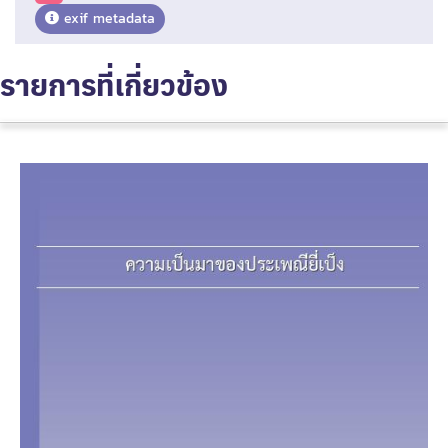
exif metadata
รายการที่เกี่ยวข้อง