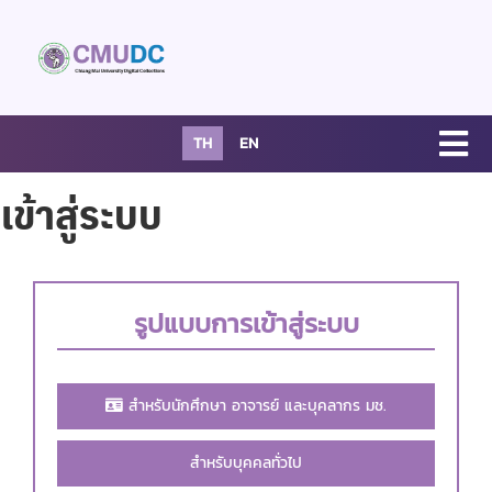
TH
EN
เข้าสู่ระบบ
รูปแบบการเข้าสู่ระบบ
สำหรับนักศึกษา อาจารย์ และบุคลากร มช.
สำหรับบุคคลทั่วไป