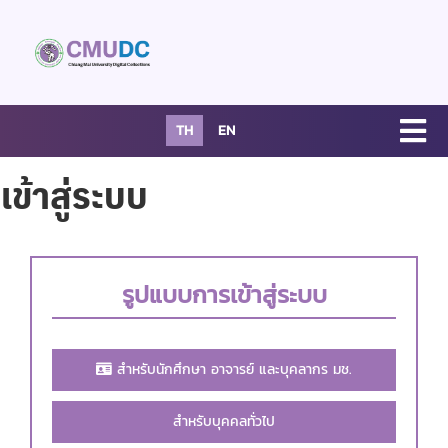
TH
EN
เข้าสู่ระบบ
รูปแบบการเข้าสู่ระบบ
สำหรับนักศึกษา อาจารย์ และบุคลากร มช.
สำหรับบุคคลทั่วไป