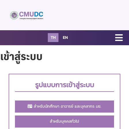
TH
EN
เข้าสู่ระบบ
รูปแบบการเข้าสู่ระบบ
สำหรับนักศึกษา อาจารย์ และบุคลากร มช.
สำหรับบุคคลทั่วไป