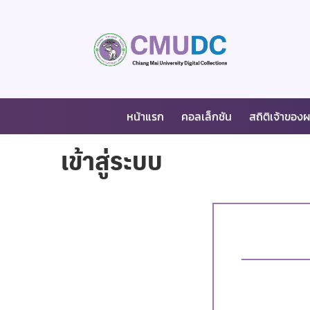
หน้าแรก
คอลเล็กชัน
สถิติเจ้าของ
เข้าสู่ระบบ