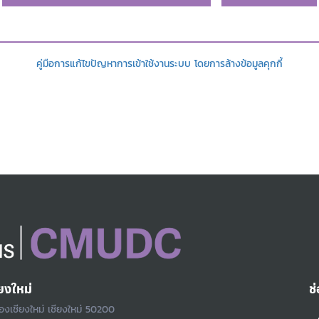
คู่มือการแก้ไขปัญหาการเข้าใช้งานระบบ โดยการล้างข้อมูลคุกกี้
ยงใหม่
ช
ืองเชียงใหม่ เชียงใหม่ 50200