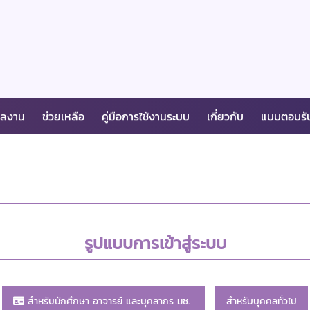
ผลงาน
ช่วยเหลือ
คู่มือการใช้งานระบบ
เกี่ยวกับ
แบบตอบรั
รูปแบบการเข้าสู่ระบบ
สำหรับนักศึกษา อาจารย์ และบุคลากร มช.
สำหรับบุคคลทั่วไป