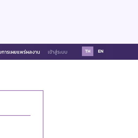
บการเผยแพร่ผลงาน
เข้าสู่ระบบ
TH
EN