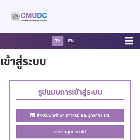
TH
EN
เข้าสู่ระบบ
รูปแบบการเข้าสู่ระบบ
สำหรับนักศึกษา อาจารย์ และบุคลากร มช.
สำหรับบุคคลทั่วไป