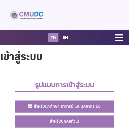
TH
EN
เข้าสู่ระบบ
รูปแบบการเข้าสู่ระบบ
สำหรับนักศึกษา อาจารย์ และบุคลากร มช.
สำหรับบุคคลทั่วไป