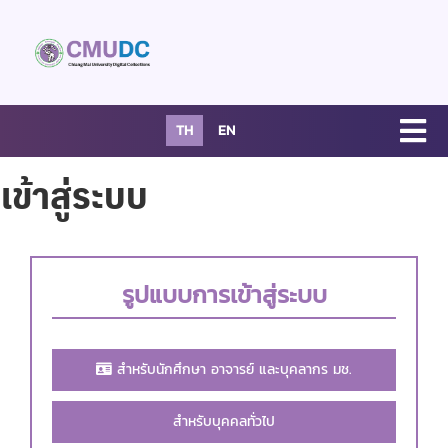
TH
EN
เข้าสู่ระบบ
รูปแบบการเข้าสู่ระบบ
สำหรับนักศึกษา อาจารย์ และบุคลากร มช.
สำหรับบุคคลทั่วไป