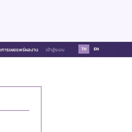
บการเผยแพร่ผลงาน
เข้าสู่ระบบ
TH
EN