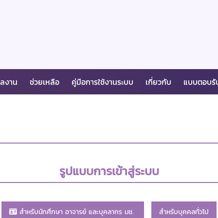
ผลงาน
ช่วยเหลือ
คู่มือการใช้งานระบบ
เกี่ยวกับ
แบบตอบรั
รูปแบบการเข้าสู่ระบบ
สำหรับนักศึกษา อาจารย์ และบุคลากร มช.
สำหรับบุคคลทั่วไป