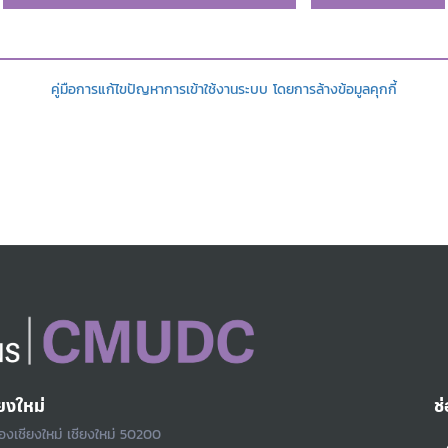
คู่มือการแก้ไขปัญหาการเข้าใช้งานระบบ โดยการล้างข้อมูลคุกกี้
ยงใหม่
ช
ืองเชียงใหม่ เชียงใหม่ 50200