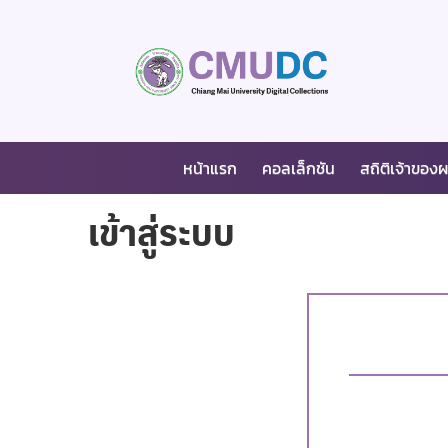
หน้าแรก
คอลเล็กชัน
สถิติเจ้าของ
เข้าสู่ระบบ