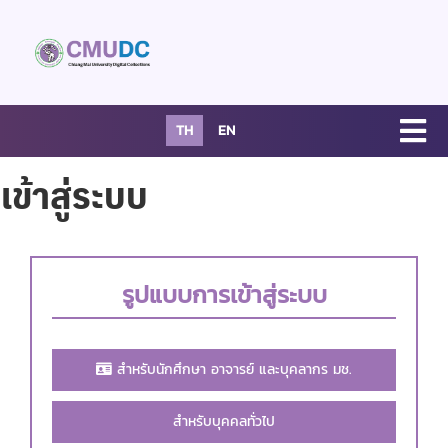
TH
EN
เข้าสู่ระบบ
รูปแบบการเข้าสู่ระบบ
สำหรับนักศึกษา อาจารย์ และบุคลากร มช.
สำหรับบุคคลทั่วไป