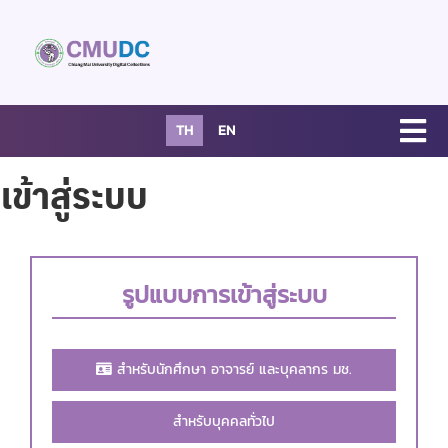
TH
EN
เข้าสู่ระบบ
รูปแบบการเข้าสู่ระบบ
สำหรับนักศึกษา อาจารย์ และบุคลากร มช.
สำหรับบุคคลทั่วไป