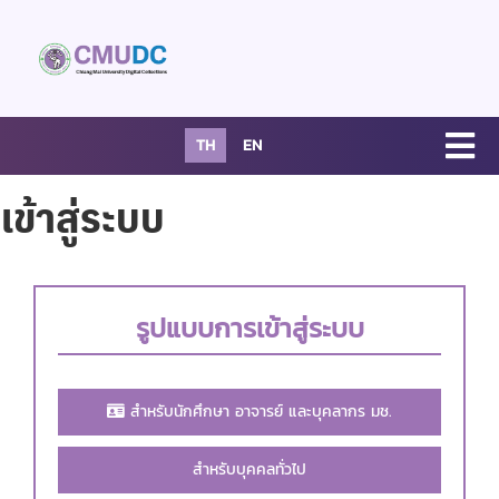
TH
EN
เข้าสู่ระบบ
รูปแบบการเข้าสู่ระบบ
สำหรับนักศึกษา อาจารย์ และบุคลากร มช.
สำหรับบุคคลทั่วไป