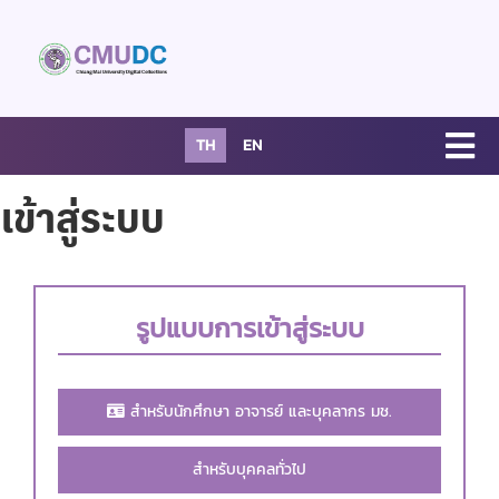
TH
EN
เข้าสู่ระบบ
รูปแบบการเข้าสู่ระบบ
สำหรับนักศึกษา อาจารย์ และบุคลากร มช.
สำหรับบุคคลทั่วไป