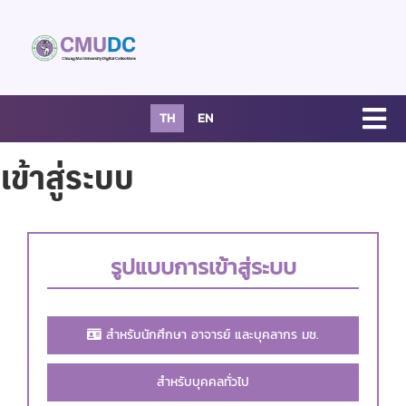
TH
EN
เข้าสู่ระบบ
รูปแบบการเข้าสู่ระบบ
สำหรับนักศึกษา อาจารย์ และบุคลากร มช.
สำหรับบุคคลทั่วไป