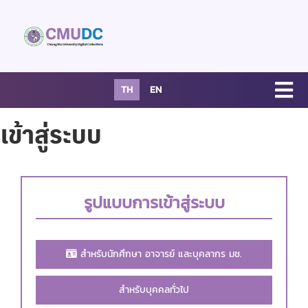
TH
EN
เข้าสู่ระบบ
รูปแบบการเข้าสู่ระบบ
สำหรับนักศึกษา อาจารย์ และบุคลากร มช.
สำหรับบุคคลทั่วไป