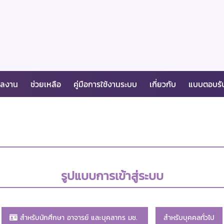
ผลงาน
ช่วยเหลือ
คู่มือการใช้งานระบบ
เกี่ยวกับ
แบบตอบรั
รูปแบบการเข้าสู่ระบบ
สำหรับนักศึกษา อาจารย์ และบุคลากร มช.
สำหรับบุคคลทั่วไป