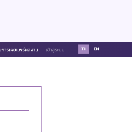
บการเผยแพร่ผลงาน
เข้าสู่ระบบ
TH
EN