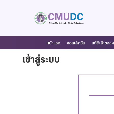
หน้าแรก
คอลเล็กชัน
สถิติเจ้าของ
เข้าสู่ระบบ