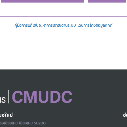
คู่มือการแก้ไขปัญหาการเข้าใช้งานระบบ โดยการล้างข้อมูลคุกกี้
ยงใหม่
ช
ืองเชียงใหม่ เชียงใหม่ 50200