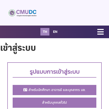
TH
EN
เข้าสู่ระบบ
รูปแบบการเข้าสู่ระบบ
สำหรับนักศึกษา อาจารย์ และบุคลากร มช.
สำหรับบุคคลทั่วไป