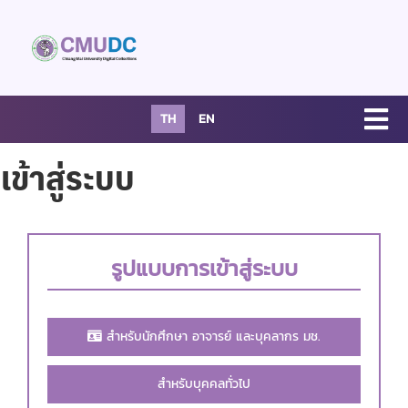
TH
EN
เข้าสู่ระบบ
รูปแบบการเข้าสู่ระบบ
สำหรับนักศึกษา อาจารย์ และบุคลากร มช.
สำหรับบุคคลทั่วไป