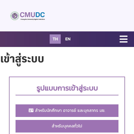
TH
EN
เข้าสู่ระบบ
รูปแบบการเข้าสู่ระบบ
สำหรับนักศึกษา อาจารย์ และบุคลากร มช.
สำหรับบุคคลทั่วไป