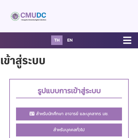
TH
EN
เข้าสู่ระบบ
รูปแบบการเข้าสู่ระบบ
สำหรับนักศึกษา อาจารย์ และบุคลากร มช.
สำหรับบุคคลทั่วไป