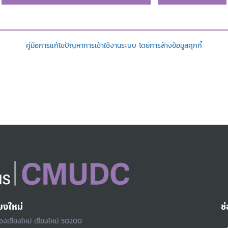
คู่มือการแก้ไขปัญหาการเข้าใช้งานระบบ โดยการล้างข้อมูลคุกกี้
ยงใหม่
ช
ืองเชียงใหม่ เชียงใหม่ 50200