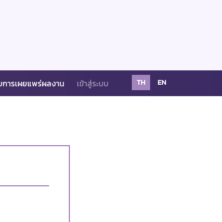
บการเผยแพร่ผลงาน
เข้าสู่ระบบ
TH
EN