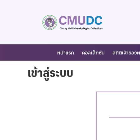
หน้าแรก
คอลเล็กชัน
สถิติเจ้าของ
เข้าสู่ระบบ