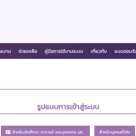
ผลงาน
ช่วยเหลือ
คู่มือการใช้งานระบบ
เกี่ยวกับ
แบบตอบรั
รูปแบบการเข้าสู่ระบบ
สำหรับนักศึกษา อาจารย์ และบุคลากร มช.
สำหรับบุคคลทั่วไป