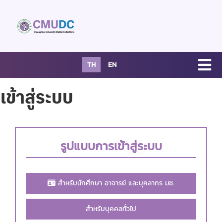
TH
EN
เข้าสู่ระบบ
รูปแบบการเข้าสู่ระบบ
สำหรับนักศึกษา อาจารย์ และบุคลากร มช.
สำหรับบุคคลทั่วไป