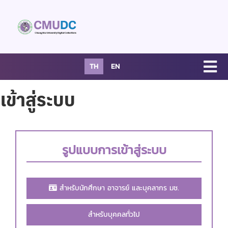
TH
EN
เข้าสู่ระบบ
รูปแบบการเข้าสู่ระบบ
สำหรับนักศึกษา อาจารย์ และบุคลากร มช.
สำหรับบุคคลทั่วไป