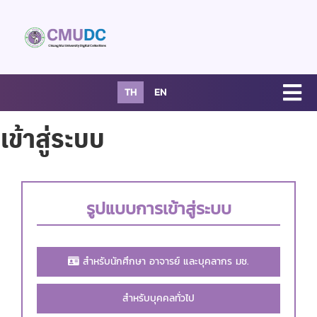
TH
EN
เข้าสู่ระบบ
รูปแบบการเข้าสู่ระบบ
สำหรับนักศึกษา อาจารย์ และบุคลากร มช.
สำหรับบุคคลทั่วไป