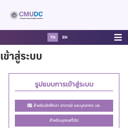
TH
EN
เข้าสู่ระบบ
รูปแบบการเข้าสู่ระบบ
สำหรับนักศึกษา อาจารย์ และบุคลากร มช.
สำหรับบุคคลทั่วไป