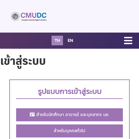
TH
EN
เข้าสู่ระบบ
รูปแบบการเข้าสู่ระบบ
สำหรับนักศึกษา อาจารย์ และบุคลากร มช.
สำหรับบุคคลทั่วไป