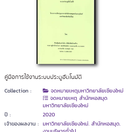
คู่มือการใช้งานระบบประตูอัตโนมัติ
Collection :
จดหมายเหตุมหาวิทยาลัยเชียงใหม่
จดหมายเหตุ สำนักหอสมุด
มหาวิทยาลัยเชียงใหม่
ปี :
2020
เจ้าของผลงาน :
มหาวิทยาลัยเชียงใหม่. สำนักหอสมุด.
งานบริหารทั่วไป