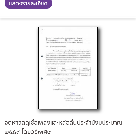
แสดงรายละเอียด
จัดหาวัสดุเชื้อเพลิงและหล่อลื่นประจำปีงบประมาณ
๒๕๕๙ โดยวิธีพิเศษ