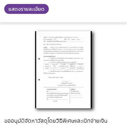
แสดงรายละเอียด
ขออนุมัติจัดหาวัสดุโดยวิธีพิเศษและเบิกจ่ายเงิน