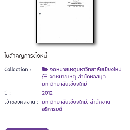
ใบสำคัญการตั้งหนี้
Collection :
จดหมายเหตุมหาวิทยาลัยเชียงใหม่
จดหมายเหตุ สำนักหอสมุด
มหาวิทยาลัยเชียงใหม่
ปี :
2012
เจ้าของผลงาน :
มหาวิทยาลัยเชียงใหม่. สำนักงาน
อธิการบดี