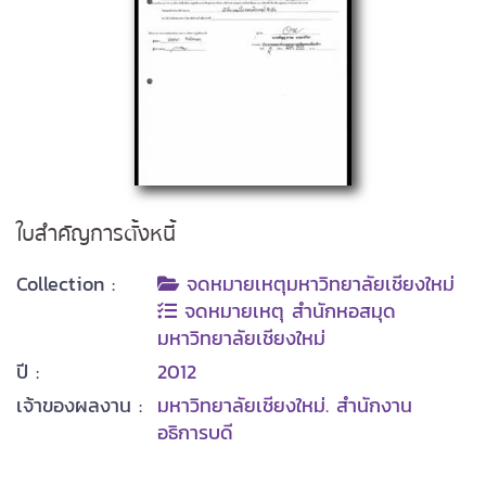
ใบสำคัญการตั้งหนี้
Collection :
จดหมายเหตุมหาวิทยาลัยเชียงใหม่
จดหมายเหตุ สำนักหอสมุด
มหาวิทยาลัยเชียงใหม่
ปี :
2012
เจ้าของผลงาน :
มหาวิทยาลัยเชียงใหม่. สำนักงาน
อธิการบดี