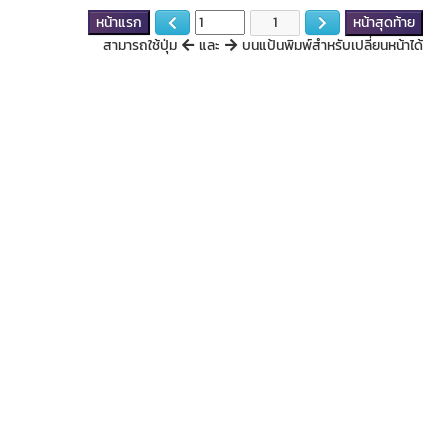
หน้าแรก
หน้าสุดท้าย
สามารถใช้ปุ่ม
และ
บนแป้นพิมพ์สำหรับเปลี่ยนหน้าได้