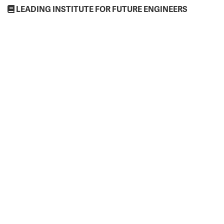
LEADING INSTITUTE FOR FUTURE ENGINEERS