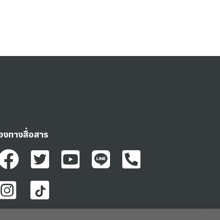
่องทางสื่อสาร