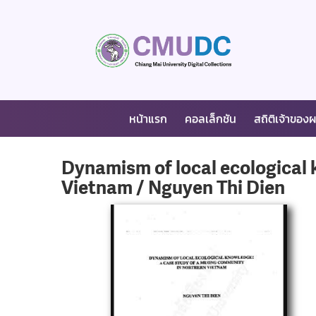
หน้าแรก
คอลเล็กชัน
สถิติเจ้าของ
Dynamism of local ecological
Vietnam / Nguyen Thi Dien