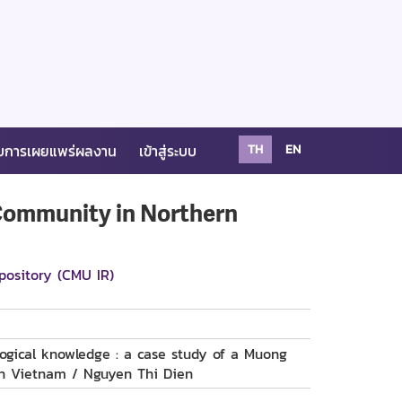
บการเผยแพร่ผลงาน
เข้าสู่ระบบ
TH
EN
 Community in Northern
pository (CMU IR)
ogical knowledge : a case study of a Muong
n Vietnam / Nguyen Thi Dien