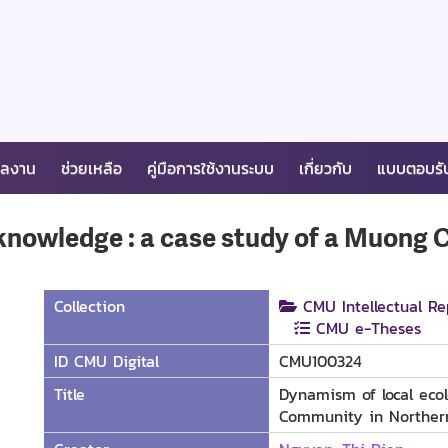
ผลงาน
ช่วยเหลือ
คู่มือการใช้งานระบบ
เกี่ยวกับ
แบบตอบรั
 knowledge : a case study of a Muong
Collection
CMU Intellectual Re
CMU e-Theses
ID CMU Digital
CMU100324
Title
Dynamism of local ecol
Community in Norther