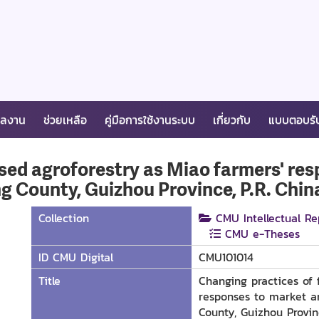
ผลงาน
ช่วยเหลือ
คู่มือการใช้งานระบบ
เกี่ยวกับ
แบบตอบรั
ased agroforestry as Miao farmers' res
ang County, Guizhou Province, P.R. Chi
Collection
CMU Intellectual Re
CMU e-Theses
ID CMU Digital
CMU101014
Title
Changing practices of 
responses to market an
County, Guizhou Provi