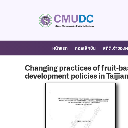
หน้าแรก
คอลเล็กชัน
สถิติเจ้าของ
Changing practices of fruit-b
development policies in Taiji