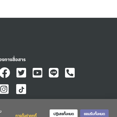
่องทางสื่อสาร
ง
ปฏิเสธทั้งหมด
ยอมรับทั้งหมด
การตั้งค่าคุกกี้