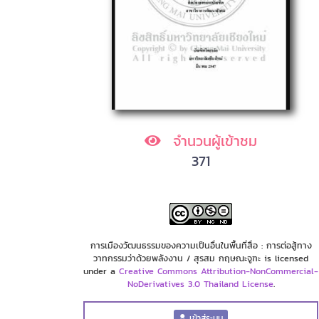
จำนวนผู้เข้าชม
371
การเมืองวัฒนธรรมของความเป็นอื่นในพื้นที่สื่อ : การต่อสู้ทาง
วาทกรรมว่าด้วยพลังงาน / สุรสม กฤษณะจูฑะ is licensed
under a
Creative Commons Attribution-NonCommercial-
NoDerivatives 3.0 Thailand License
.
เข้าสู่ระบบ