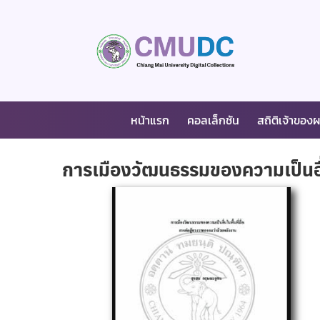
หน้าแรก
คอลเล็กชัน
สถิติเจ้าของ
การเมืองวัฒนธรรมของความเป็นอื่น