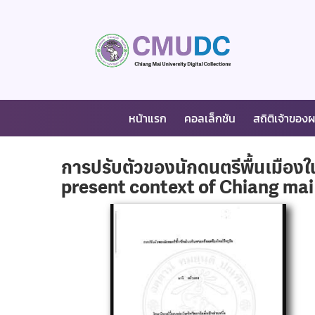
หน้าแรก
คอลเล็กชัน
สถิติเจ้าของ
การปรับตัวของนักดนตรีพื้นเมืองใ
present context of Chiang mai 