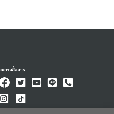
่องทางสื่อสาร