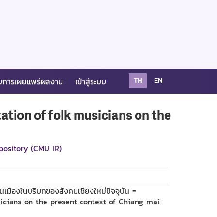
บการเผยแพร่ผลงาน
เข้าสู่ระบบ
TH
EN
tation of folk musicians on the
pository (CMU IR)
นเมืองในบริบทของสังคมเชียงใหม่ปัจจุบัน =
icians on the present context of Chiang mai