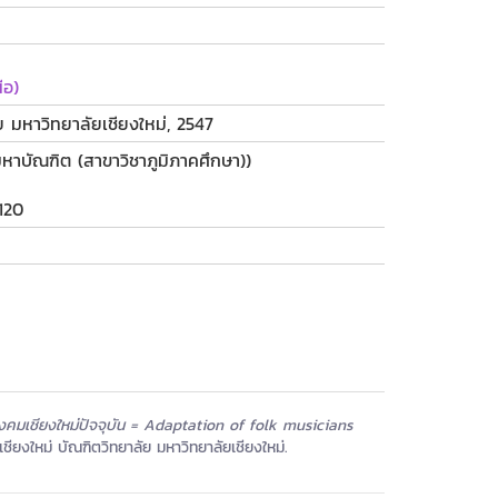
ือ)
ัย มหาวิทยาลัยเชียงใหม่, 2547
หาบัณฑิต (สาขาวิชาภูมิภาคศึกษา))
120
งคมเชียงใหม่ปัจจุบัน = Adaptation of folk musicians
ชียงใหม่ บัณฑิตวิทยาลัย มหาวิทยาลัยเชียงใหม่.