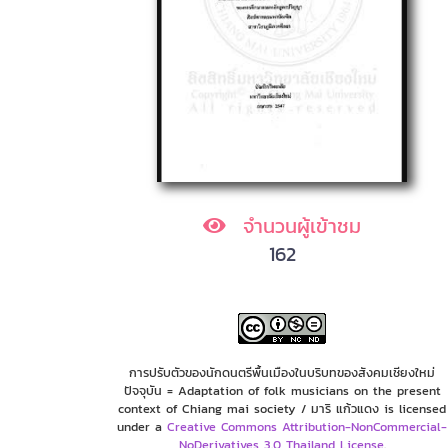
จำนวนผู้เข้าชม
162
การปรับตัวของนักดนตรีพื้นเมืองในบริบทของสังคมเชียงใหม่
ปัจจุบัน = Adaptation of folk musicians on the present
context of Chiang mai society / มาริ แก้วแดง is licensed
under a
Creative Commons Attribution-NonCommercial-
NoDerivatives 3.0 Thailand License
.