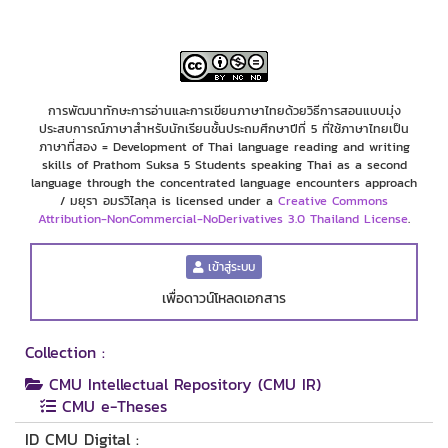
การพัฒนาทักษะการอ่านและการเขียนภาษาไทยด้วยวิธีการสอนแบบมุ่ง
ประสบการณ์ภาษาสำหรับนักเรียนชั้นประถมศึกษาปีที่ 5 ที่ใช้ภาษาไทยเป็น
ภาษาที่สอง = Development of Thai language reading and writing
skills of Prathom Suksa 5 Students speaking Thai as a second
language through the concentrated language encounters approach
/ มยุรา อมรวิไลกุล is licensed under a
Creative Commons
Attribution-NonCommercial-NoDerivatives 3.0 Thailand License
.
เข้าสู่ระบบ
เพื่อดาวน์โหลดเอกสาร
Collection :
CMU Intellectual Repository (CMU IR)
CMU e-Theses
ID CMU Digital :