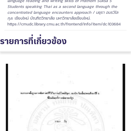
language reading and writing skills of Prathom Suksa 5
Students speaking Thai as a second language through the
concentrated language encounters approach / มยุรา อมรวิไล
กุล.
เชียงใหม่ บัณฑิตวิทยาลัย มหาวิทยาลัยเชียงใหม่.
https://cmudc.library.cmu.ac.th/frontend/Info/item/dc:103684
รายการที่เกี่ยวข้อง