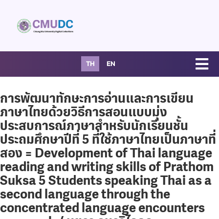
TH
EN
การพัฒนาทักษะการอ่านและการเขียน
ภาษาไทยด้วยวิธีการสอนแบบมุ่ง
ประสบการณ์ภาษาสำหรับนักเรียนชั้น
ประถมศึกษาปีที่ 5 ที่ใช้ภาษาไทยเป็นภาษาที่
สอง = Development of Thai language
reading and writing skills of Prathom
Suksa 5 Students speaking Thai as a
second language through the
concentrated language encounters