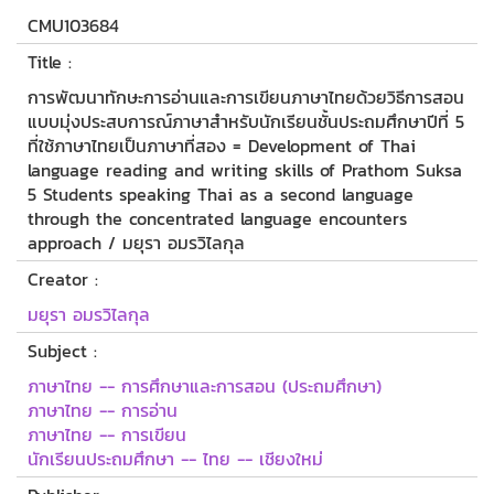
CMU103684
Title :
การพัฒนาทักษะการอ่านและการเขียนภาษาไทยด้วยวิธีการสอน
แบบมุ่งประสบการณ์ภาษาสำหรับนักเรียนชั้นประถมศึกษาปีที่ 5
ที่ใช้ภาษาไทยเป็นภาษาที่สอง = Development of Thai
language reading and writing skills of Prathom Suksa
5 Students speaking Thai as a second language
through the concentrated language encounters
approach / มยุรา อมรวิไลกุล
Creator :
มยุรา อมรวิไลกุล
Subject :
ภาษาไทย -- การศึกษาและการสอน (ประถมศึกษา)
ภาษาไทย -- การอ่าน
ภาษาไทย -- การเขียน
นักเรียนประถมศึกษา -- ไทย -- เชียงใหม่