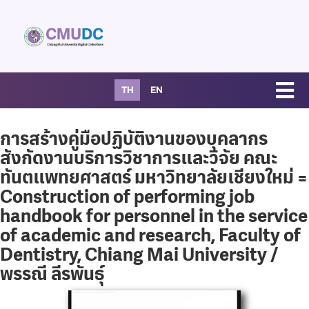
TH
EN
การสร้างคู่มือปฏิบัติงานของบุคลากร
สังกัดงานบริการวิชาการและวิจัย คณะ
ทันตแพทยศาสตร์ มหาวิทยาลัยเชียงใหม่ =
Construction of performing job
handbook for personnel in the service
of academic and research, Faculty of
Dentistry, Chiang Mai University /
พรรณี ลีรพันธุ์