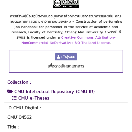
การสร้างคู่มือปฏิบัติงานของบุคลากรสังกัดงานบริการวิชาการและวิจัย คณะ
ทันตแพทยศาสตร์ มหาวิทยาลัยเชียงใหม่ = Construction of performing
job handbook for personnel in the service of academic and
research, Faculty of Dentistry, Chiang Mai University / พรรณี ลี
รพันธุ์ is licensed under a
Creative Commons Attribution-
NonCommercial-NoDerivatives 3.0 Thailand License
.
เข้าสู่ระบบ
เพื่อดาวน์โหลดเอกสาร
Collection :
CMU Intellectual Repository (CMU IR)
CMU e-Theses
ID CMU Digital :
CMU104562
Title :