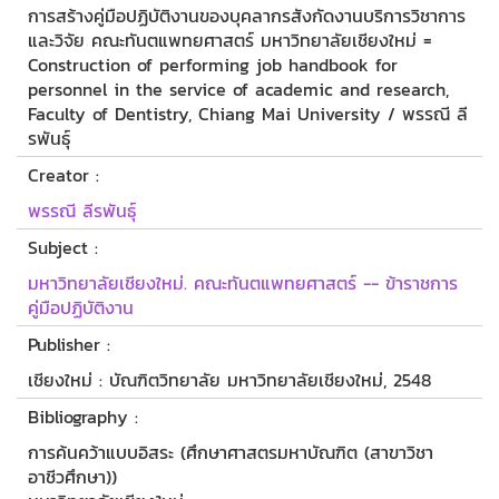
การสร้างคู่มือปฏิบัติงานของบุคลากรสังกัดงานบริการวิชาการ
และวิจัย คณะทันตแพทยศาสตร์ มหาวิทยาลัยเชียงใหม่ =
Construction of performing job handbook for
personnel in the service of academic and research,
Faculty of Dentistry, Chiang Mai University / พรรณี ลี
รพันธุ์
Creator :
พรรณี ลีรพันธุ์
Subject :
มหาวิทยาลัยเชียงใหม่. คณะทันตแพทยศาสตร์ -- ข้าราชการ
คู่มือปฏิบัติงาน
Publisher :
เชียงใหม่ : บัณฑิตวิทยาลัย มหาวิทยาลัยเชียงใหม่, 2548
Bibliography :
การค้นคว้าแบบอิสระ (ศึกษาศาสตรมหาบัณฑิต (สาขาวิชา
อาชีวศึกษา))