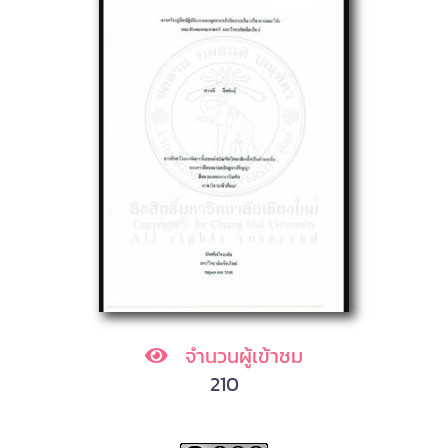
จำนวนผู้เข้าชม
210