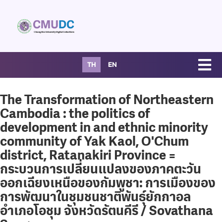
TH
EN
The Transformation of Northeastern
Cambodia : the politics of
development in and ethnic minority
community of Yak Kaol, O'Chum
district, Ratanakiri Province =
กระบวนการเปลี่ยนแปลงของภาคตะวัน
ออกเฉียงเหนือของกัมพูชา: การเมืองของ
การพัฒนาในชุมชนชาติพันธุ์ยักกาอล
อำเภอโอชุม จังหวัดรัตนคีรี / Sovathana