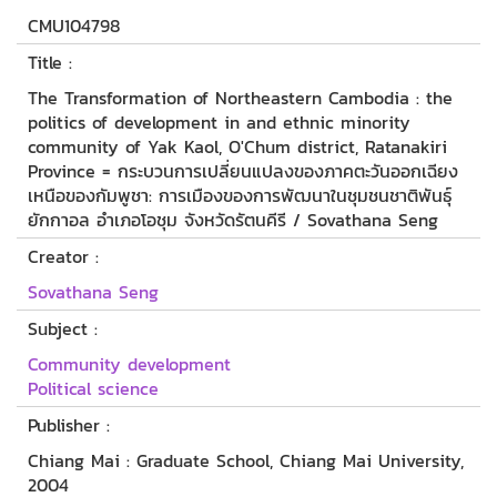
CMU104798
Title :
The Transformation of Northeastern Cambodia : the
politics of development in and ethnic minority
community of Yak Kaol, O'Chum district, Ratanakiri
Province = กระบวนการเปลี่ยนแปลงของภาคตะวันออกเฉียง
เหนือของกัมพูชา: การเมืองของการพัฒนาในชุมชนชาติพันธุ์
ยักกาอล อำเภอโอชุม จังหวัดรัตนคีรี / Sovathana Seng
Creator :
Sovathana Seng
Subject :
Community development
Political science
Publisher :
Chiang Mai : Graduate School, Chiang Mai University,
2004