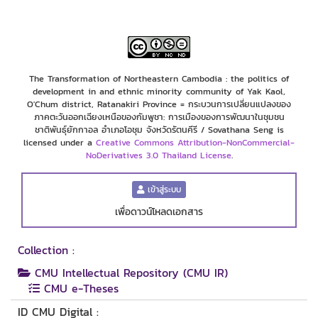
The Transformation of Northeastern Cambodia : the politics of
development in and ethnic minority community of Yak Kaol,
O'Chum district, Ratanakiri Province = กระบวนการเปลี่ยนแปลงของ
ภาคตะวันออกเฉียงเหนือของกัมพูชา: การเมืองของการพัฒนาในชุมชน
ชาติพันธุ์ยักกาอล อำเภอโอชุม จังหวัดรัตนคีรี / Sovathana Seng is
licensed under a
Creative Commons Attribution-NonCommercial-
NoDerivatives 3.0 Thailand License
.
เข้าสู่ระบบ
เพื่อดาวน์โหลดเอกสาร
Collection :
CMU Intellectual Repository (CMU IR)
CMU e-Theses
ID CMU Digital :