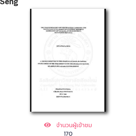
Seng
จำนวนผู้เข้าชม
170