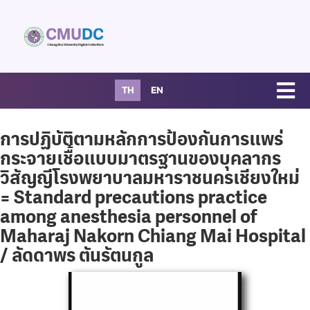
TH
EN
การปฏิบัติตามหลักการป้องกันการแพร่
กระจายเชื้อแบบมาตรฐานของบุคลากร
วิสัญญีโรงพยาบาลมหาราชนครเชียงใหม่
= Standard precautions practice
among anesthesia personnel of
Maharaj Nakorn Chiang Mai Hospital
/ ลัดดาพร ตันรัตนกูล