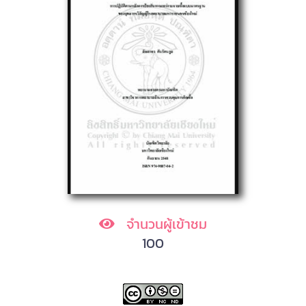
จำนวนผู้เข้าชม
100