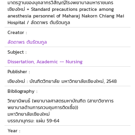
มาตรฐานของบุคลากรวิสัญญีโรงพยาบาลมหาราชนคร
เชียงใหม่ = Standard precautions practice among
anesthesia personnel of Maharaj Nakorn Chiang Mai
Hospital / ลัดดาพร ตันรัตนกูล
Creator :
ลัดดาพร ตันรัตนกูล
Subject :
Dissertation, Academic -- Nursing
Publisher :
เชียงใหม่ : บัณฑิตวิทยาลัย มหาวิทยาลัยเชียงใหม่, 2548
Bibliography :
วิทยานิพนธ์ (พยาบาลศาสตรมหาบัณฑิต (สาขาวิชาการ
พยาบาลด้านการควบคุมการติดเชื้อ))
มหาวิทยาลัยเชียงใหม่
บรรณานุกรม: แผ่น 59-64
Year :