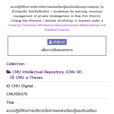
แนวปฏิบัติในการบริหารจัดการแหล่งเรียนรู้ของโรงเรียนอนุบาลเอกชน ใน
อำเภอแม่ริม จังหวัดเชียงใหม่ = Guidelines for learning resources
management of private kindergartens in Mae Rim District,
Chiang Mai Province / อรรถพล เชาวน์ประยูร is licensed under a
Creative Commons Attribution-NonCommercial-NoDerivatives 3.0
Thailand License
.
เข้าสู่ระบบ
เพื่อดาวน์โหลดเอกสาร
Collection :
CMU Intellectual Repository (CMU IR)
CMU e-Theses
ID CMU Digital :
CMU105479
Title :
แนวปฏิบัติในการบริหารจัดการแหล่งเรียนรู้ของโรงเรียน