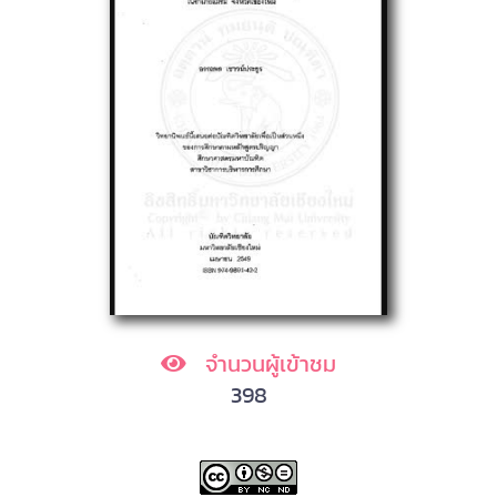
จำนวนผู้เข้าชม
398