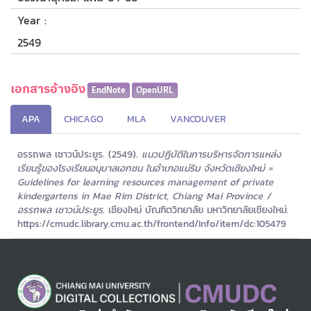
Year :
2549
เอกสารอ้างอิง
EndNote
OpenURL
APA
CHICAGO
MLA
VANCOUVER
อรรถพล เชาวน์ประยูร. (2549).
แนวปฏิบัติในการบริหารจัดการแหล่ง
เรียนรู้ของโรงเรียนอนุบาลเอกชน ในอำเภอแม่ริม จังหวัดเชียงใหม่ =
Guidelines for learning resources management of private
kindergartens in Mae Rim District, Chiang Mai Province /
อรรถพล เชาวน์ประยูร.
เชียงใหม่ บัณฑิตวิทยาลัย มหาวิทยาลัยเชียงใหม่.
https://cmudc.library.cmu.ac.th/frontend/Info/item/dc:105479