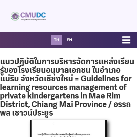
TH
EN
แนวปฏิบัติในการบริหารจัดการแหล่งเรียน
รู้ของโรงเรียนอนุบาลเอกชน ในอำเภอ
แม่ริม จังหวัดเชียงใหม่ = Guidelines for
learning resources management of
private kindergartens in Mae Rim
District, Chiang Mai Province / อรรถ
พล เชาวน์ประยูร