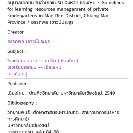
อนุบาลเอกชน ในอำเภอแม่ริม จังหวัดเชียงใหม่ = Guidelines
for learning resources management of private
kindergartens in Mae Rim District, Chiang Mai
Province / อรรถพล เชาวน์ประยูร
Creator :
อรรถพล เชาวน์ประยูร
Subject :
โรงเรียนอนุบาล -- แม่ริม (เชียงใหม่)
โรงเรียนเอกชน -- เชียงใหม่
การเรียนรู้
Publisher :
เชียงใหม่ : บัณฑิตวิทยาลัย มหาวิทยาลัยเชียงใหม่, 2549
Bibliography :
วิทยานิพนธ์ (ศึกษาศาสตรมหาบัณฑิต (สาขาวิชาการบริหาร
การศึกษา))
มหาวิทยาลัยเชียงใหม่
บรรณานุกรม: แผ่น 84-88