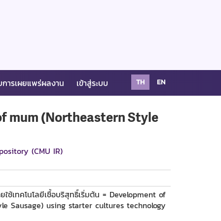
บการเผยแพร่ผลงาน
เข้าสู่ระบบ
TH
EN
nt of mum (Northeastern Style
pository (CMU IR)
ช้เทคโนโลยีเชื้อบริสุทธิ์เริ่มต้น = Development of
e Sausage) using starter cultures technology