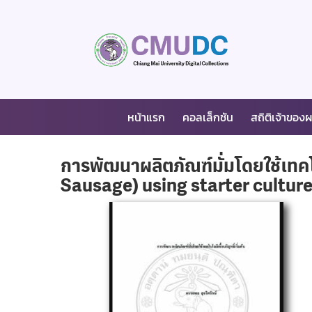
หน้าแรก
คอลเล็กชัน
สถิติเจ้าของ
การพัฒนาผลิตภัณฑ์มั่มโดยใช้เทคโ
Sausage) using starter culture