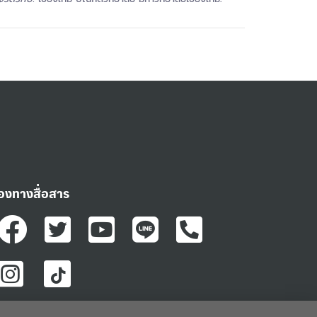
่องทางสื่อสาร