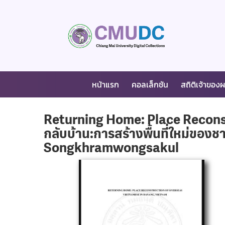
หน้าแรก
คอลเล็กชัน
สถิติเจ้าของ
Returning Home: Place Recons
กลับบ้าน:การสร้างพื้นที่ใหม่ของ
Songkhramwongsakul