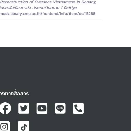
Reconstruction of Overseas Vietnamese in Danang,
้นทะเลในเมืองดานัง ประเทศเวียดนาม / Rattiya
udc.library.cmu.ac.th/frontend/Info/item/dc:113288
่องทางสื่อสาร