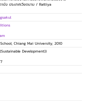
ดานัง ประเทศเวียดนาม / Rattiya
gsakul
itions
nam
School, Chiang Mai University, 2010
 (Sustainable Development))
77