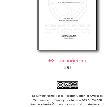
จำนวนผู้เข้าชม
291
Returning Home: Place Reconstruction of Overseas
Vietnamese in Danang, Vietnam = การเดินทางกลับ
บ้าน:การสร้างพื้นที่ใหม่ของชาวเวียดนามโพ้นทะเลในเมืองดานัง