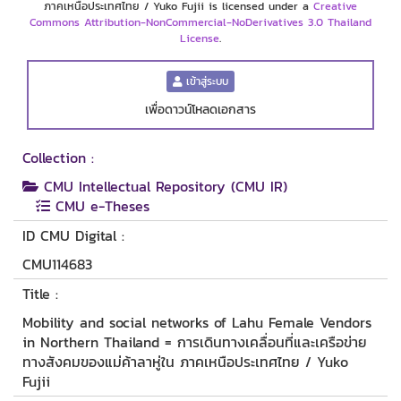
ภาคเหนือประเทศไทย / Yuko Fujii is licensed under a
Creative
Commons Attribution-NonCommercial-NoDerivatives 3.0 Thailand
License
.
เข้าสู่ระบบ
เพื่อดาวน์โหลดเอกสาร
Collection :
CMU Intellectual Repository (CMU IR)
CMU e-Theses
ID CMU Digital :
CMU114683
Title :
Mobility and social networks of Lahu Female Vendors
in Northern Thailand = การเดินทางเคลื่อนที่และเครือข่าย
ทางสังคมของแม่ค้าลาหู่ใน ภาคเหนือประเทศไทย / Yuko
Fujii