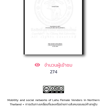
จำนวนผู้เข้าชม
274
Mobility and social networks of Lahu Female Vendors in Northern
Thailand = การเดินทางเคลื่อนที่และเครือข่ายทางสังคมของแม่ค้าลาหู่ใน