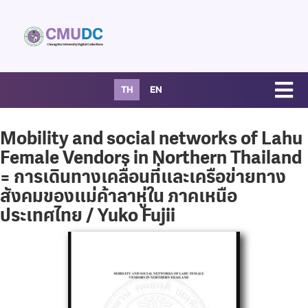
TH
EN
Mobility and social networks of Lahu
Female Vendors in Northern Thailand
= การเดินทางเคลื่อนที่และเครือข่ายทาง
สังคมของแม่ค้าลาหู่ใน ภาคเหนือ
ประเทศไทย / Yuko Fujii