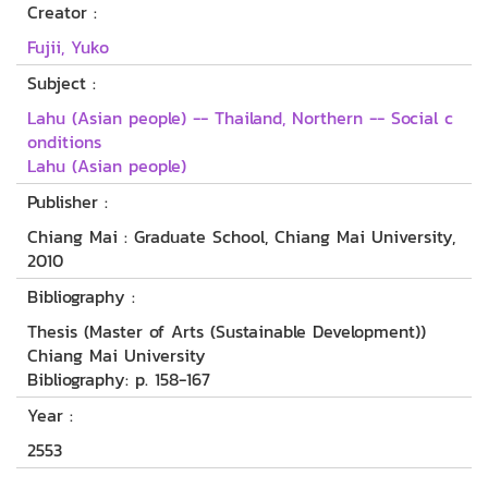
Creator :
Fujii, Yuko
Subject :
Lahu (Asian people) -- Thailand, Northern -- Social c
onditions
Lahu (Asian people)
Publisher :
Chiang Mai : Graduate School, Chiang Mai University,
2010
Bibliography :
Thesis (Master of Arts (Sustainable Development))
Chiang Mai University
Bibliography: p. 158-167
Year :
2553