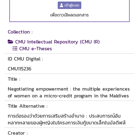
เข้าสู่ระบบ
เพื่อดาวน์โหลดเอกสาร
Collection :
CMU Intellectual Repository (CMU IR)
CMU e-Theses
ID CMU Digital :
CMU115236
Title :
Negotiating empowerment : the multiple experiences
of women on a micro-credit program in the Maldives
Title Alternative :
การต่อรองว่าด้วยการเสริมสร้างอำนาจ : ประสบการณ์อัน
หลากหลายของผู้หญิงในโครงการเงินกู้ขนาดเล็กในมัลดีฟส์
Creator :