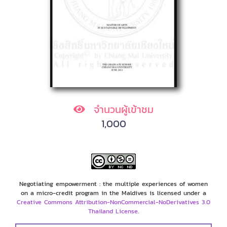
จำนวนผู้เข้าชม
1,000
Negotiating empowerment : the multiple experiences of women
on a micro-credit program in the Maldives is licensed under a
Creative Commons Attribution-NonCommercial-NoDerivatives 3.0
Thailand License
.