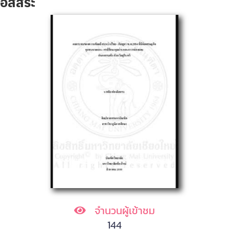
อิสสระ
จำนวนผู้เข้าชม
144