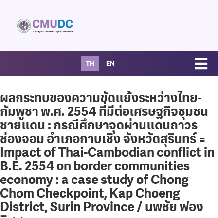
TH
EN
ผลกระทบของความขัดแย้งระหว่างไทย-
กัมพูชา พ.ศ. 2554 ที่มีต่อเศรษฐกิจชุมชน
ชายแดน : กรณีศึกษาจุดผ่านแดนถาวร
ช่องจอม อำเภอกาบเชิง จังหวัดสุรินทร์ =
Impact of Thai-Cambodian conflict in
B.E. 2554 on border communities
economy : a case study of Chong
Chom Checkpoint, Kap Choeng
District, Surin Province / นพชัย ฟอง