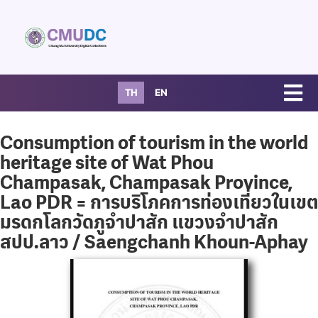
TH
EN
Consumption of tourism in the world
heritage site of Wat Phou
Champasak, Champasak Province,
Lao PDR = การบริโภคการท่องเที่ยวในเขต
มรดกโลกวัดภูจำปาสัก แขวงจำปาสัก
สปป.ลาว / Saengchanh Khoun-Aphay