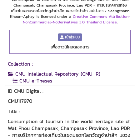
Champasak, Champasak Province, Lao PDR = การบริโภคการท่อง
เที่ยวในเขตมรดกโลกวัดภูจำปาสัก แขวงจำปาสัก สปป.ลาว / Saengchanh
Khoun-Aphay is licensed under a
Creative Commons Attribution-
NonCommercial-NoDerivatives 3.0 Thailand License
.
เข้าสู่ระบบ
เพื่อดาวน์โหลดเอกสาร
Collection :
CMU Intellectual Repository (CMU IR)
CMU e-Theses
ID CMU Digital :
CMU117970
Title :
Consumption of tourism in the world heritage site of
Wat Phou Champasak, Champasak Province, Lao PDR
= การบริโภคการท่องเที่ยวในเขตมรดกโลกวัดภูจำปาสัก แขวง