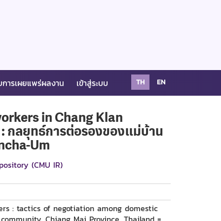
บการเผยแพร่ผลงาน
เข้าสู่ระบบ
TH
EN
workers in Chang Klan
 กลยุทธ์การต่อรองของแม่บ้าน
oncha-Um
pository (CMU IR)
rs : tactics of negotiation among domestic
 community, Chiang Mai Province, Thailand =