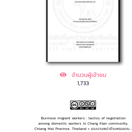
จำนวนผู้เข้าชม
1,733
Burmese migrant workers : tactics of negotiation
among domestic workers in Chang Klan community,
Chiang Mai Province, Thailand = แรงงานพม่าข้ามพรมแดน :