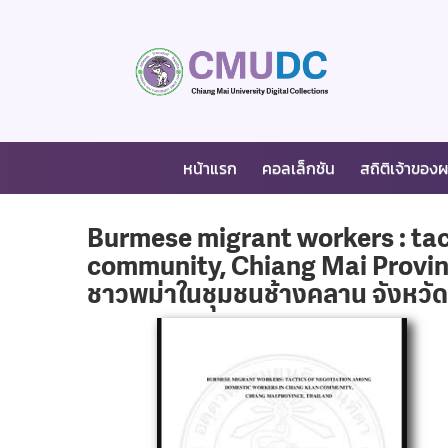
หน้าแรก
คอลเล็กชัน
สถิติเจ้าของ
Burmese migrant workers : tac
community, Chiang Mai Provinc
ชาวพม่าในชุมชนช้างคลาน จังหว