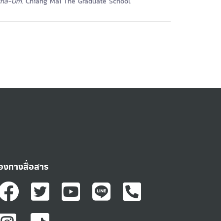
ncha-Um.
Chiang Mai The Graduate School.
่องทางสื่อสาร