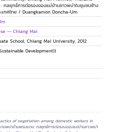
 กลยุทธ์การต่อรองของแม่บ้านชาวพม่าในชุมชนช้าง
 ประเทศไทย / Duangkamon Doncha-Um
Um
ese -- Chiang Mai
ate School, Chiang Mai University, 2012
(Sustainable Development))
actics of negotiation among domestic workers in
นพม่าข้ามพรมแดน: กลยุทธ์การต่อรองของแม่บ้านชาวพม่า