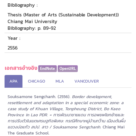
Bibliography :
Thesis (Master of Arts (Sustainable Development))
Chiang Mai University
Bibliography: p. 89-92
Year :
2556
เอกสารอ้างอิง
EndNote
OpenURL
APA
CHICAGO
MLA
VANCOUVER
Souksamone Sengchanh. (2556).
Border development,
resettlement and adaptation in a special economic zone: a
case study of Khuan Village, Tonpheung District, Bo Kaeo
Province in Lao PDR. = การพัฒนาชายแดน การอพยพโยกย้ายและ
การปรับตัวในเขตเศรษฐกิจพิเศษ: กรณีศึกษาหมู่บ้านกว๊าน เมืองต้นผึ้ง
แขวงบ่อแก้ว สปป. ลาว / Souksamone Sengchanh.
Chiang Mai
The Graduate School.