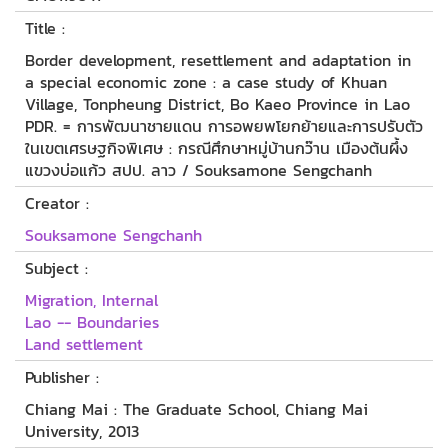
Title :
Border development, resettlement and adaptation in
a special economic zone : a case study of Khuan
Village, Tonpheung District, Bo Kaeo Province in Lao
PDR. = การพัฒนาชายแดน การอพยพโยกย้ายและการปรับตัว
ในเขตเศรษฐกิจพิเศษ : กรณีศึกษาหมู่บ้านกว๊าน เมืองต้นผึ้ง
แขวงบ่อแก้ว สปป. ลาว / Souksamone Sengchanh
Creator :
Souksamone Sengchanh
Subject :
Migration, Internal
Lao -- Boundaries
Land settlement
Publisher :
Chiang Mai : The Graduate School, Chiang Mai
University, 2013