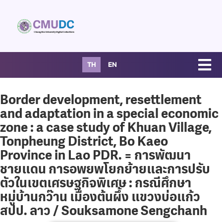
TH
EN
Border development, resettlement
and adaptation in a special economic
zone : a case study of Khuan Village,
Tonpheung District, Bo Kaeo
Province in Lao PDR. = การพัฒนา
ชายแดน การอพยพโยกย้ายและการปรับ
ตัวในเขตเศรษฐกิจพิเศษ : กรณีศึกษา
หมู่บ้านกว๊าน เมืองต้นผึ้ง แขวงบ่อแก้ว
สปป. ลาว / Souksamone Sengchanh