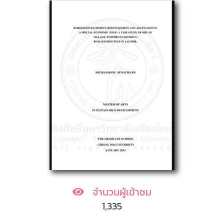
จำนวนผู้เข้าชม
1,335