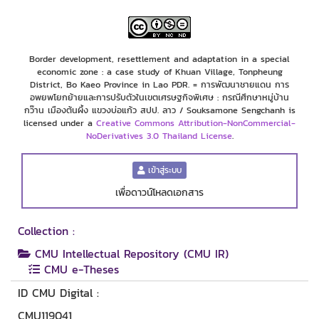
Border development, resettlement and adaptation in a special
economic zone : a case study of Khuan Village, Tonpheung
District, Bo Kaeo Province in Lao PDR. = การพัฒนาชายแดน การ
อพยพโยกย้ายและการปรับตัวในเขตเศรษฐกิจพิเศษ : กรณีศึกษาหมู่บ้าน
กว๊าน เมืองต้นผึ้ง แขวงบ่อแก้ว สปป. ลาว / Souksamone Sengchanh is
licensed under a
Creative Commons Attribution-NonCommercial-
NoDerivatives 3.0 Thailand License
.
เข้าสู่ระบบ
เพื่อดาวน์โหลดเอกสาร
Collection :
CMU Intellectual Repository (CMU IR)
CMU e-Theses
ID CMU Digital :
CMU119041