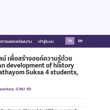
บการเผยแพร่ผลงาน
เข้าสู่ระบบ
TH
EN
 เพื่อสร้างองค์ความรู้ด้วย
plan development of history
Mathayom Suksa 4 students,
pository (CMU IR)