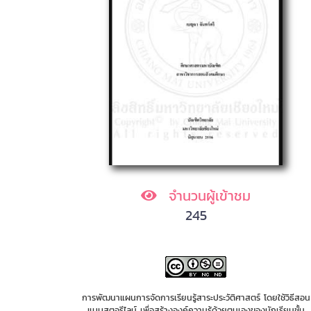
จำนวนผู้เข้าชม
245
การพัฒนาแผนการจัดการเรียนรู้สาระประวัติศาสตร์ โดยใช้วิธีสอน
แบบสตอรีไลน์ เพื่อสร้างองค์ความรู้ด้วยตนเองของนักเรียนชั้น