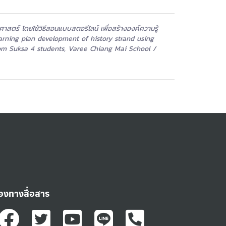
าสตร์ โดยใช้วิธีสอนแบบสตอรีไลน์ เพื่อสร้างองค์ความรู้
= Learning plan development of history strand using
om Suksa 4 students, Varee Chiang Mai School /
่องทางสื่อสาร