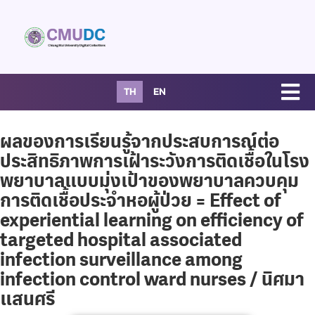
TH
EN
ผลของการเรียนรู้จากประสบการณ์ต่อ
ประสิทธิภาพการเฝ้าระวังการติดเชื้อในโรง
พยาบาลแบบมุ่งเป้าของพยาบาลควบคุม
การติดเชื้อประจำหอผู้ป่วย = Effect of
experiential learning on efficiency of
targeted hospital associated
infection surveillance among
infection control ward nurses / นิศมา
แสนศรี