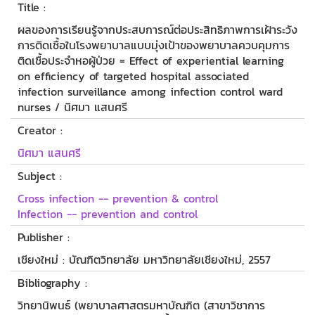
Title :
ผลของการเรียนรู้จากประสบการณ์ต่อประสิทธิภาพการเฝ้าระวัง
การติดเชื้อในโรงพยาบาลแบบมุ่งเป้าของพยาบาลควบคุมการ
ติดเชื้อประจำหอผู้ป่วย = Effect of experiential learning
on efficiency of targeted hospital associated
infection surveillance among infection control ward
nurses / นิศมา แสนศรี
Creator :
นิศมา แสนศรี
Subject :
Cross infection -- prevention & control
Infection -- prevention and control
Publisher :
เชียงใหม่ : บัณฑิตวิทยาลัย มหาวิทยาลัยเชียงใหม่, 2557
Bibliography :
วิทยานิพนธ์ (พยาบาลศาสตรมหาบัณฑิต (สาขาวิชาการ