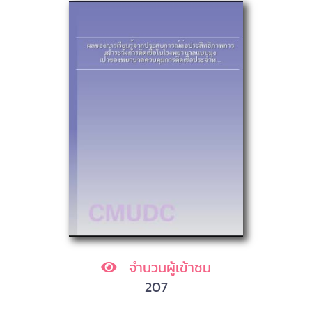
จำนวนผู้เข้าชม
207