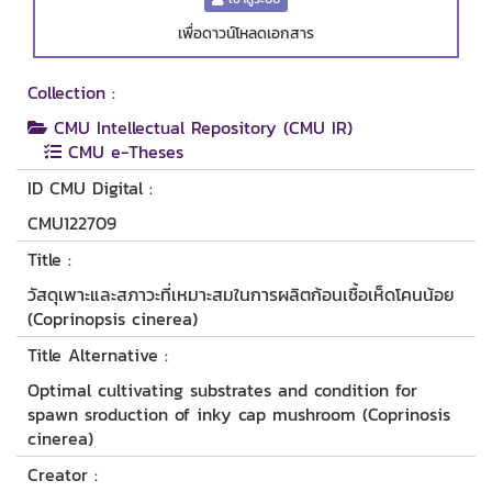
เพื่อดาวน์โหลดเอกสาร
Collection :
CMU Intellectual Repository (CMU IR)
CMU e-Theses
ID CMU Digital :
CMU122709
Title :
วัสดุเพาะและสภาวะที่เหมาะสมในการผลิตก้อนเชื้อเห็ดโคนน้อย
(Coprinopsis cinerea)
Title Alternative :
Optimal cultivating substrates and condition for
spawn sroduction of inky cap mushroom (Coprinosis
cinerea)
Creator :