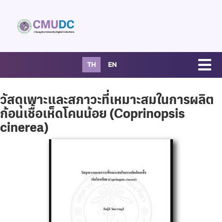
TH
EN
วัสดุเพาะและสภาวะที่เหมาะสมในการผลิต
ก้อนเชื้อเห็ดโคนน้อย (Coprinopsis
cinerea)