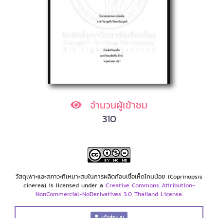
จำนวนผู้เข้าชม
310
วัสดุเพาะและสภาวะที่เหมาะสมในการผลิตก้อนเชื้อเห็ดโคนน้อย (Coprinopsis
cinerea) is licensed under a
Creative Commons Attribution-
NonCommercial-NoDerivatives 3.0 Thailand License
.
เข้าสู่ระบบ