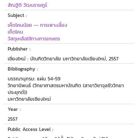
สัณฐิติ วัฒนราษฎร์
Subject :
เห็ดโคนน้อย -- การเพาะเลี้ยง
เห็ดโคน
วัสดุเหลือใช้ทางการเกษตร
Publisher :
เชียงใหม่ : บัณฑิตวิทยาลัย มหาวิทยาลัยเชียงใหม่, 2557
Bibliography :
บรรณานุกรม: แผ่น 54-59
วิทยานิพนธ์ (วิทยาศาสตรมหาบัณฑิต (สาขาวิชาจุลชีววิทยา
ประยุกต์))
มหาวิทยาลัยเชียงใหม่
Year :
2557
Public Access Level :